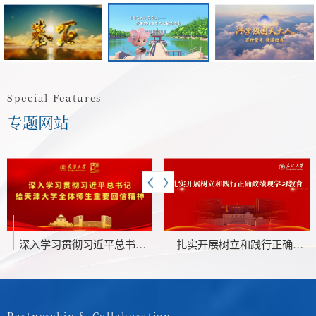
Special Features
专题网站
深入学习贯彻习近平总书记给天津大学全体师生重要回信精神专题网站
扎实开展树立和践行正确政绩观学习教育
Partnership & Collaboration