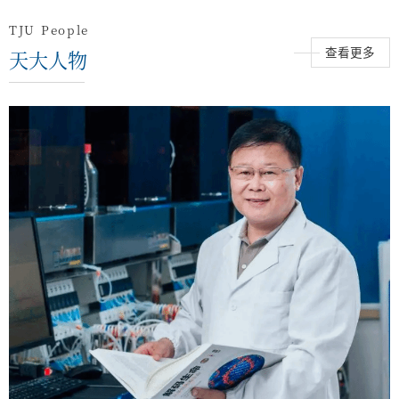
TJU People
天大人物
查看更多