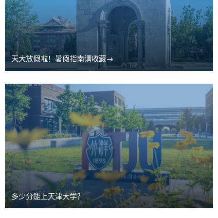
天大放假啦！暑假指南请收藏→
多少分能上天津大学？