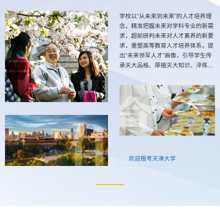
学校以“从未来到未来”的人才培养理
念，精准把握未来对学科专业的新需
求，超前研判未来对人才素养的新要
求，重塑高等教育人才培养体系，提
出“未来领军人才”画像，引导学生传
承天大品格、厚植天大知识、淬炼天
大思维、锻造天大能力。
欢迎报考天津大学