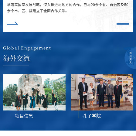
学落实国家发展战略，深入推进与地方的合作，已与20余个省、自治区及50
余个市、区、县建立了全面合作关系。
Global Engagement
海外交流
项目信息
孔子学院