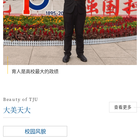
育人是高校最大的政绩
Beauty of TJU
大美天大
查看更多
校园风貌