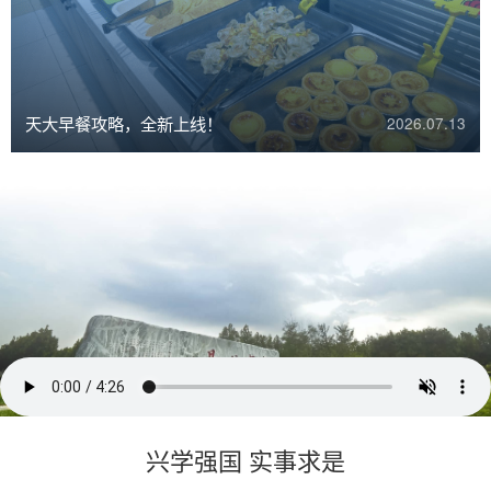
天大早餐攻略，全新上线！
2026.07.13
兴学强国 实事求是