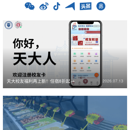
天大校友福利再上新！住宿8折起→
2026.07.13