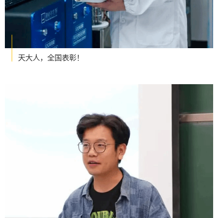
天大人，全国表彰！