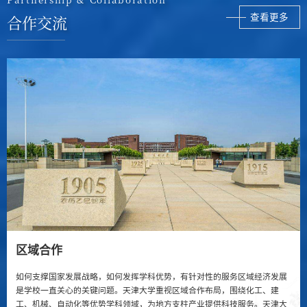
合作交流
查看更多
区域合作
如何支撑国家发展战略，如何发挥学科优势，有针对性的服务区域经济发展
是学校一直关心的关键问题。天津大学重视区域合作布局，围绕化工、建
工、机械、自动化等优势学科领域，为地方支柱产业提供科技服务。天津大