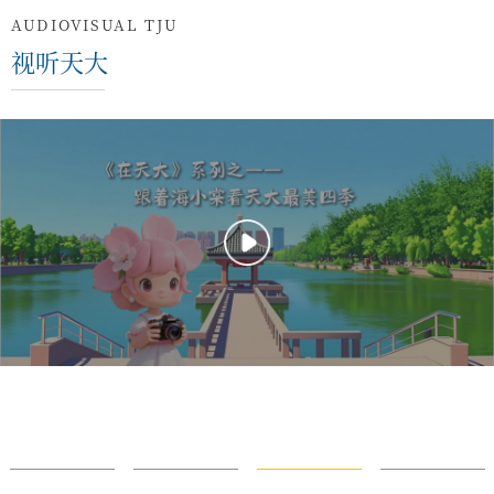
AUDIOVISUAL TJU
视听天大