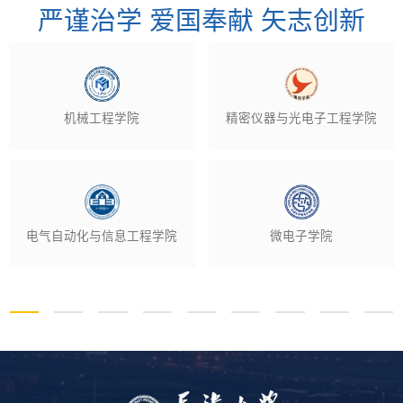
严谨治学 爱国奉献 矢志创新
机械工程学院
精密仪器与光电子工程学院
电气自动化与信息工程学院
微电子学院