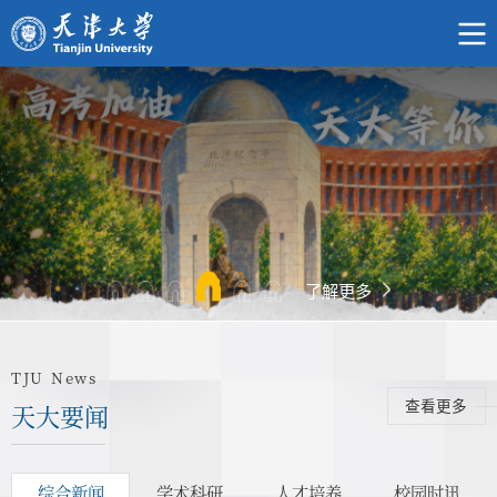
了解更多
TJU News
天大要闻
查看更多
综合新闻
学术科研
人才培养
校园时讯