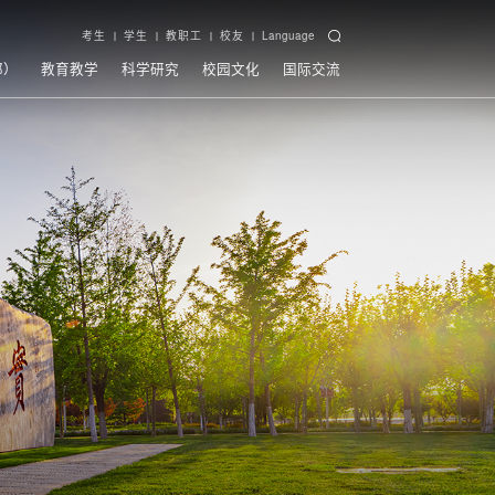
考生
学生
教职工
校友
Language
部）
教育教学
科学研究
校园文化
国际交流