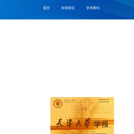
首页
·
科学研究
·
学术期刊