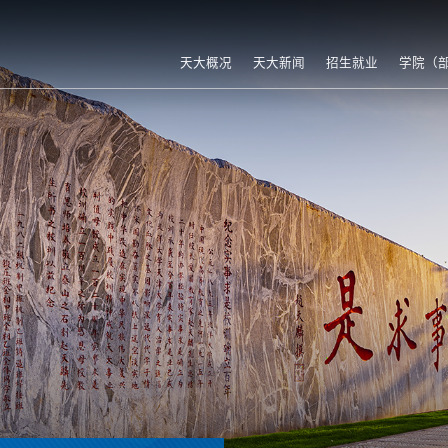
天大概况
天大新闻
招生就业
学院（