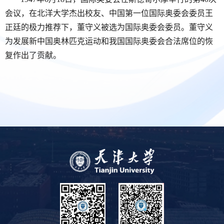
会议，在北洋大学杰出校友、中国第一位国际奥委会委员王
正廷的极力推荐下，董守义被选为国际奥委会委员。董守义
为发展新中国奥林匹克运动和我国国际奥委会合法席位的恢
复作出了贡献。