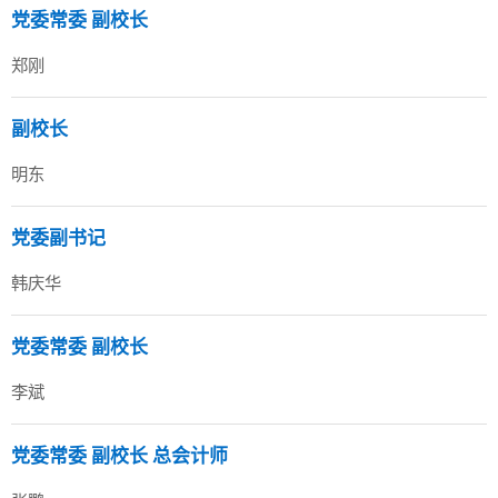
党委常委 副校长
郑刚
副校长
明东
党委副书记
韩庆华
党委常委 副校长
李斌
党委常委 副校长 总会计师