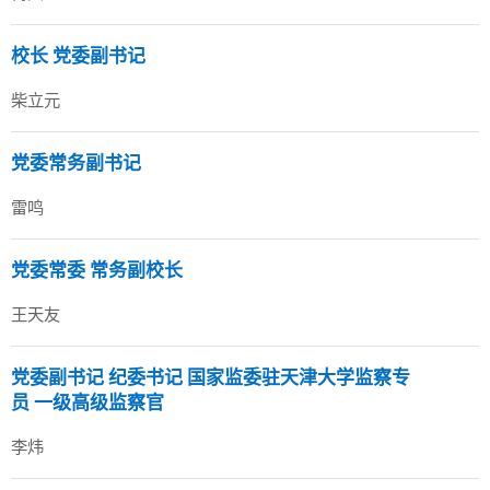
校长 党委副书记
柴立元
党委常务副书记
雷鸣
党委常委 常务副校长
王天友
党委副书记 纪委书记 国家监委驻天津大学监察专
员 一级高级监察官
李炜