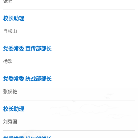
张鹏
校长助理
肖松山
党委常委 宣传部部长
杨欢
党委常委 统战部部长
张俊艳
校长助理
刘秀国