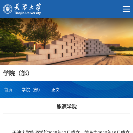
学院（部）
首页
·
学院（部）
·
正文
能源学院
天津大学能源学院2025年12月成立，前身为2023年10月成立