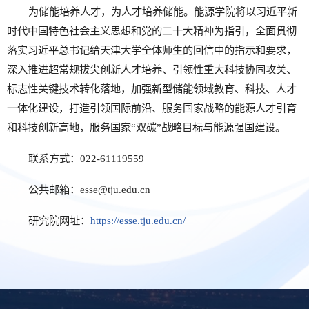
为储能培养人才，为人才培养储能。能源学院将以习近平新
时代中国特色社会主义思想和党的二十大精神为指引，全面贯彻
落实习近平总书记给天津大学全体师生的回信中的指示和要求，
深入推进超常规拔尖创新人才培养、引领性重大科技协同攻关、
标志性关键技术转化落地，加强新型储能领域教育、科技、人才
一体化建设，打造引领国际前沿、服务国家战略的能源人才引育
和科技创新高地，服务国家“双碳”战略目标与能源强国建设。
联系方式：022-61119559
公共邮箱：esse@tju.edu.cn
研究院网址：
https://esse.tju.edu.cn/