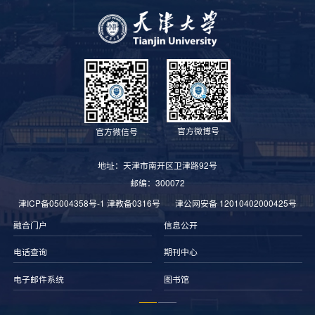
官方微博号
官方微信号
地址：天津市南开区卫津路92号
邮编：300072
津ICP备05004358号-1
津教备0316号
津公网安备 12010402000425号
融合门户
信息公开
电话查询
期刊中心
电子邮件系统
图书馆