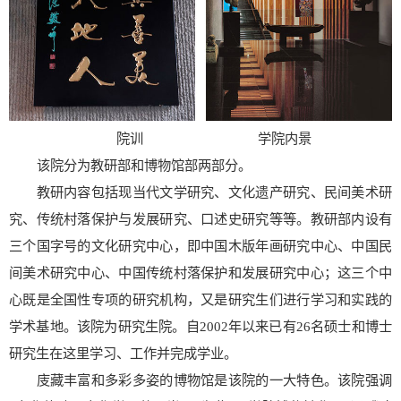
院训 学院内景
该院分为教研部和博物馆部两部分。
教研内容包括现当代文学研究、文化遗产研究、民间美术研
究、传统村落保护与发展研究、口述史研究等等。教研部内设有
三个国字号的文化研究中心，即中国木版年画研究中心、中国民
间美术研究中心、中国传统村落保护和发展研究中心；这三个中
心既是全国性专项的研究机构，又是研究生们进行学习和实践的
学术基地。该院为研究生院。自2002年以来已有26名硕士和博士
研究生在这里学习、工作并完成学业。
庋藏丰富和多彩多姿的博物馆是该院的一大特色。该院强调