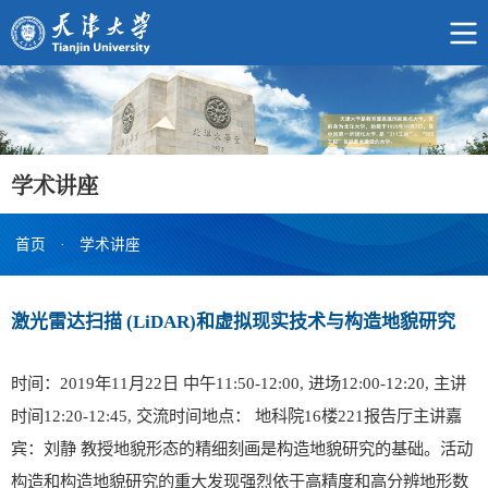
学术讲座
首页
·
学术讲座
激光雷达扫描 (LiDAR)和虚拟现实技术与构造地貌研究
时间：2019年11月22日 中午11:50-12:00, 进场12:00-12:20, 主讲
时间12:20-12:45, 交流时间地点： 地科院16楼221报告厅主讲嘉
宾：刘静 教授地貌形态的精细刻画是构造地貌研究的基础。活动
构造和构造地貌研究的重大发现强烈依于高精度和高分辨地形数