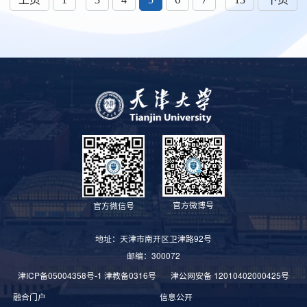
官方微博号
官方微信号
地址：天津市南开区卫津路92号
邮编：300072
津ICP备05004358号-1
津教备0316号
津公网安备 12010402000425号
融合门户
信息公开