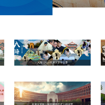
入海 | 2020天津大学毕业季
天津大学网上扶贫超市正式上线运营