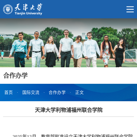
合作办学
首页
·
国际交流
·
合作办学
·
正文
天津大学利物浦福州联合学院
2025年12月，教育部批准设立天津大学利物浦福州联合学院