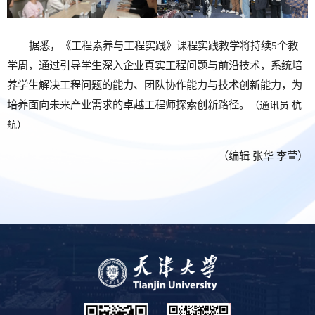
据悉，《工程素养与工程实践》课程实践教学将持续5个教
学周，通过引导学生深入企业真实工程问题与前沿技术，系统培
养学生解决工程问题的能力、团队协作能力与技术创新能力，为
培养面向未来产业需求的卓越工程师探索创新路径。
（通讯员 杭
航）
（编辑 张华 李萱）