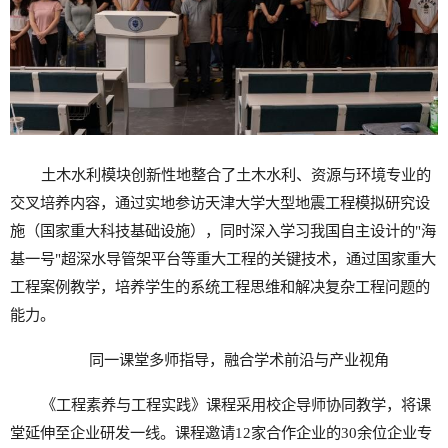
土木水利模块创新性地整合了土木水利、资源与环境专业的
交叉培养内容，通过实地参访天津大学大型地震工程模拟研究设
施（国家重大科技基础设施），同时深入学习我国自主设计的"海
基一号"超深水导管架平台等重大工程的关键技术，通过国家重大
工程案例教学，培养学生的系统工程思维和解决复杂工程问题的
能力。
同一课堂多师指导，融合学术前沿与产业视角
《工程素养与工程实践》课程采用校企导师协同教学，将课
堂延伸至企业研发一线。课程邀请12家合作企业的30余位企业专