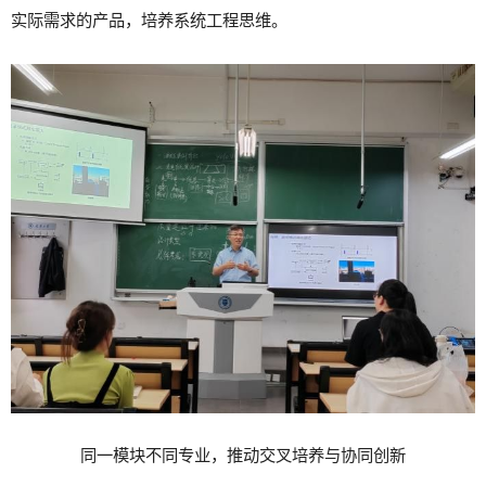
实际需求的产品，培养系统工程思维。
同一模块不同专业，推动交叉培养与协同创新