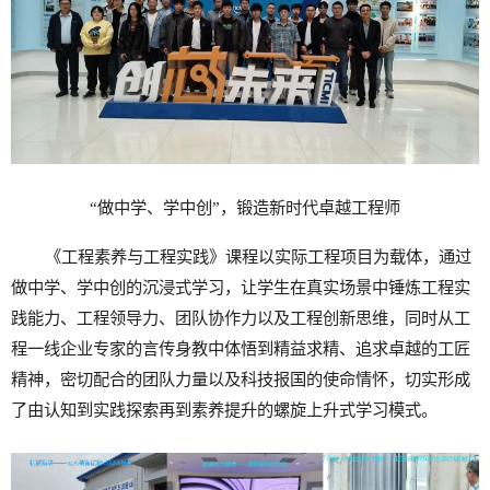
“做中学、学中创”，锻造新时代卓越工程师
《工程素养与工程实践》课程以实际工程项目为载体，通过
做中学、学中创的沉浸式学习，让学生在真实场景中锤炼工程实
践能力、工程领导力、团队协作力以及工程创新思维，同时从工
程一线企业专家的言传身教中体悟到精益求精、追求卓越的工匠
精神，密切配合的团队力量以及科技报国的使命情怀，切实形成
了由认知到实践探索再到素养提升的螺旋上升式学习模式。