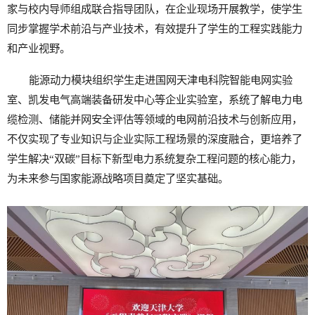
家与校内导师组成联合指导团队，在企业现场开展教学，使学生
同步掌握学术前沿与产业技术，有效提升了学生的工程实践能力
和产业视野。
能源动力模块组织学生走进国网天津电科院智能电网实验
室、凯发电气高端装备研发中心等企业实验室，系统了解电力电
缆检测、储能并网安全评估等领域的电网前沿技术与创新应用，
不仅实现了专业知识与企业实际工程场景的深度融合，更培养了
学生解决“双碳”目标下新型电力系统复杂工程问题的核心能力，
为未来参与国家能源战略项目奠定了坚实基础。