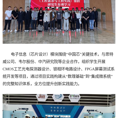
电子信息（芯片设计）模块围绕“中国芯”关键技术，与思特
威公司、韦尔股份、中汽研究院等企业合作，组织学生开展
CMOS工艺光电探测器设计、锁相环电路设计、FPGA屏幕测试系
统开发等项目，通过项目实践构建从“数理基础”到“集成微系统”
的完整知识体系，全方位提升创新实践能力。