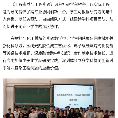
《工程素养与工程实践》课程打破学科壁垒，以实际工程问
题为导向提供了跨专业协同创新平台，学生可根据研究方向与个
人兴趣，以任务驱动、自由组队方式，组建跨学科项目团队，从
而促进不同专业学生的深度协作。
在材料与化工模块的实践教学中，学生团队聚焦国家战略性
新材料领域，围绕光刻胶合成工艺优化、电子级硅氧烷纯化制备
等关键技术难题，深度融合跨学科知识，合作制定技术路线，进
行高附加值电子化学品研发实践，深刻体会到多学科协同创新对
于解决复杂工程问题的重要价值。