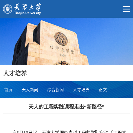
人才培养
首页
·
天大新闻
·
综合新闻
·
人才培养
·
正文
天大的工程实践课程走出“新路径”
自5月10日起，天津大学国家卓越工程师学院启动《工程素