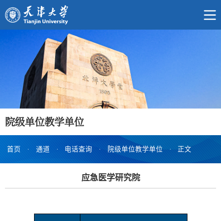
院级单位教学单位
首页
·
通道
·
电话查询
·
院级单位教学单位
·
正文
应急医学研究院