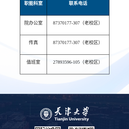
职能科室
联系电话
院办公室
87370177-307（老校区）
传真
87370177-307（老校区）
值班室
27893596-105（老校区）