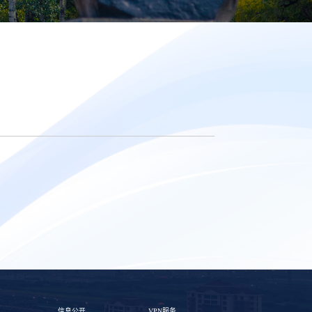
信息公开
VPN服务
教师个人主页