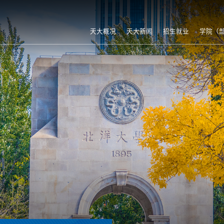
天大概况
天大新闻
招生就业
学院（