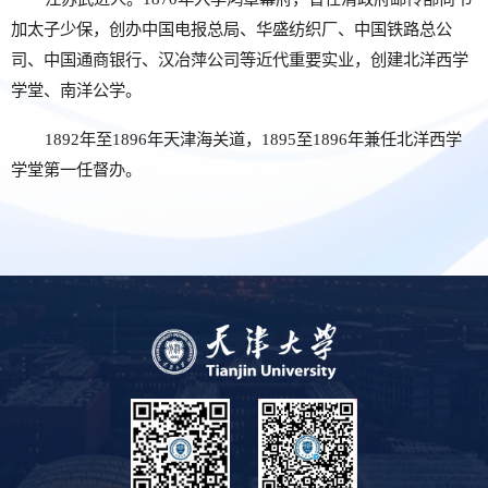
加太子少保，创办中国电报总局、华盛纺织厂、中国铁路总公
司、中国通商银行、汉冶萍公司等近代重要实业，创建北洋西学
学堂、南洋公学。
1892年至1896年天津海关道，1895至1896年兼任北洋西学
学堂第一任督办。