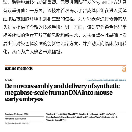
装、跨物种转移与功能重塑。元英进团队研发的SynNICE方法具
有双重价值：一方面，该技术首次揭示了合成基因组在进入受体
细胞后被细胞环境识别和重塑的过程，为研究表观遗传修饰的从
头建立提供了全新的技术手段；另一方面，该研究为染色体异常
相关疾病的治疗开辟了新思路和新技术，未来有望在此基础上发
展出针对染色体疾病的创新性治疗方案，并推动其向临床应用转
化，从而为广大患者带来福祉。