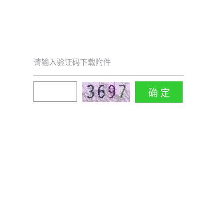
请输入验证码下载附件